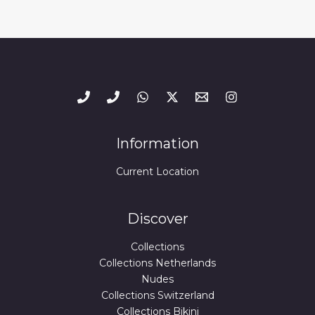
Information
Current Location
Discover
Collections
Collections Netherlands
Nudes
Collections Switzerland
Collections Bikini